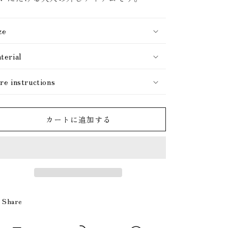
ze
terial
re instructions
カートに追加する
Share