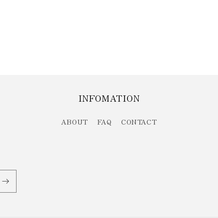
INFOMATION
ABOUT
FAQ
CONTACT