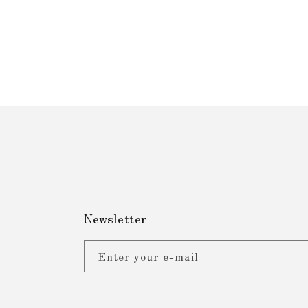
Newsletter
Enter your e-mail