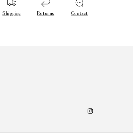
Shipping
Returns
Contact
Instagram