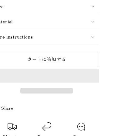
ze
terial
re instructions
カートに追加する
Share