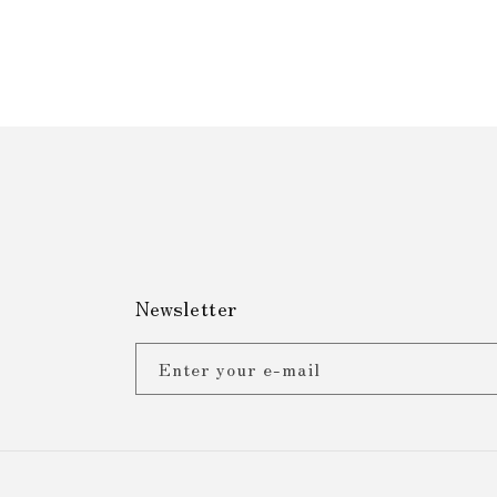
Newsletter
Enter your e-mail