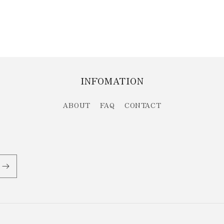
INFOMATION
ABOUT
FAQ
CONTACT